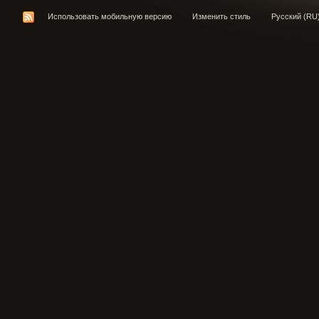
Использовать мобильную версию
Изменить стиль
Русский (RU