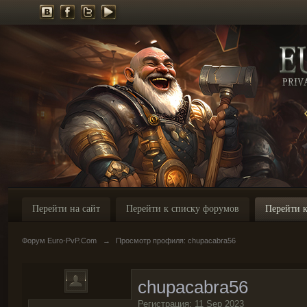
Перейти на сайт
Перейти к списку форумов
Перейти к
Форум Euro-PvP.Com
→
Просмотр профиля: chupacabra56
chupacabra56
Регистрация: 11 Sep 2023