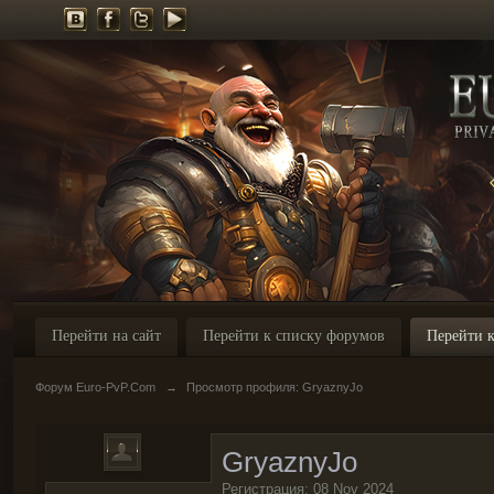
Перейти на сайт
Перейти к списку форумов
Перейти к
Форум Euro-PvP.Com
→
Просмотр профиля: GryaznyJo
GryaznyJo
Регистрация: 08 Nov 2024