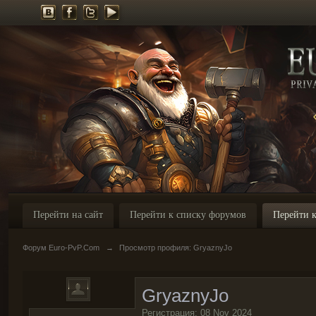
Перейти на сайт
Перейти к списку форумов
Перейти к
Форум Euro-PvP.Com
→
Просмотр профиля: GryaznyJo
GryaznyJo
Регистрация: 08 Nov 2024