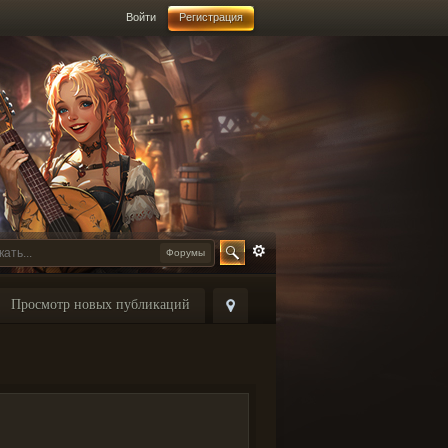
Войти
Регистрация
Форумы
Просмотр новых публикаций