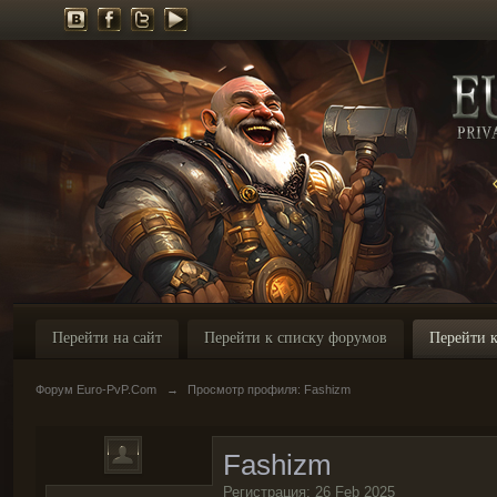
Перейти на сайт
Перейти к списку форумов
Перейти к
Форум Euro-PvP.Com
→
Просмотр профиля: Fashizm
Fashizm
Регистрация: 26 Feb 2025