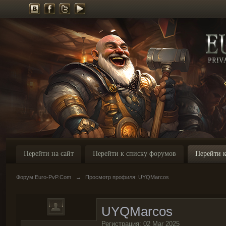
Перейти на сайт
Перейти к списку форумов
Перейти к
Форум Euro-PvP.Com
→
Просмотр профиля: UYQMarcos
UYQMarcos
Регистрация: 02 Mar 2025