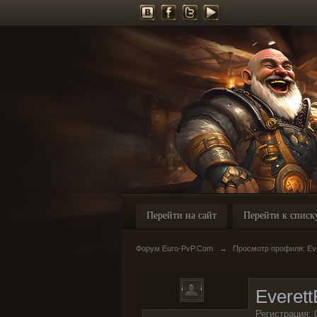
Перейти на сайт
Перейти к списк
Форум Euro-PvP.Com
→
Просмотр профиля: Eve
Everett
Регистрация: 