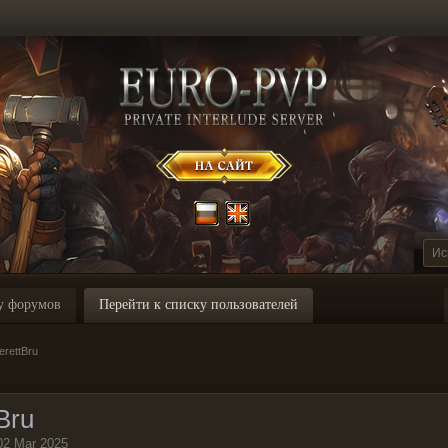
у форумов
Перейти к списку пользователей
rettBru
Bru
02 Mar 2025