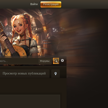
Войти
Регистрация
Форумы
Просмотр новых публикаций