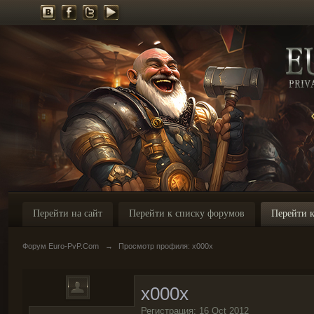
Перейти на сайт
Перейти к списку форумов
Перейти к
Форум Euro-PvP.Com
→
Просмотр профиля: x000x
x000x
Регистрация: 16 Oct 2012