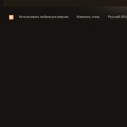
Использовать мобильную версию
Изменить стиль
Русский (RU