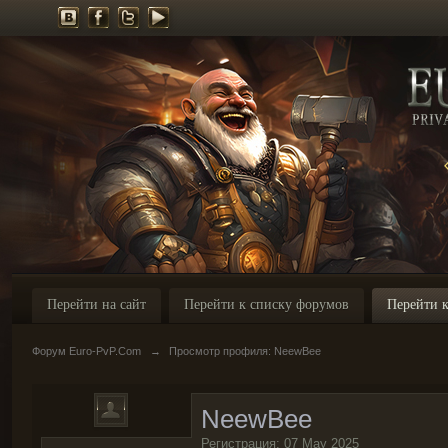
Перейти на сайт
Перейти к списку форумов
Перейти к
Форум Euro-PvP.Com
→
Просмотр профиля: NeewBee
NeewBee
Регистрация: 07 May 2025