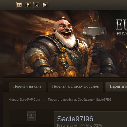
Перейти на сайт
Перейти к списку форумов
Перейти к
Форум Euro-PvP.Com
→
Просмотр профиля: Сообщения: Sadie97I96
Sadie97I96
Регистрация: 09 May 2025