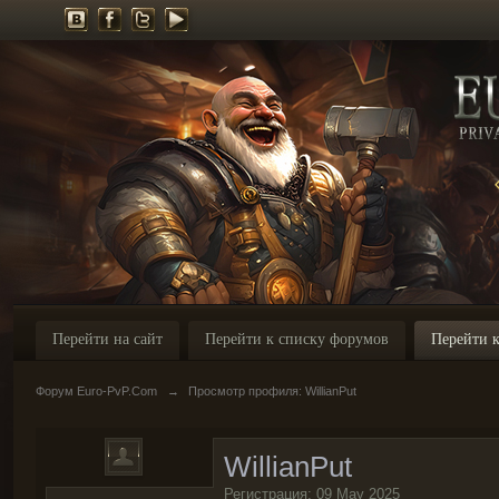
Перейти на сайт
Перейти к списку форумов
Перейти к
Форум Euro-PvP.Com
→
Просмотр профиля: WillianPut
WillianPut
Регистрация: 09 May 2025