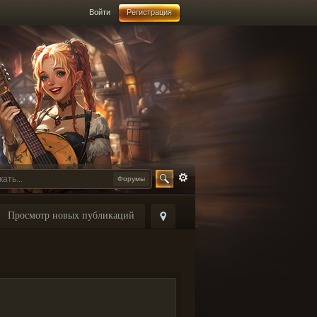
Войти
Регистрация
Форумы
Просмотр новых публикаций