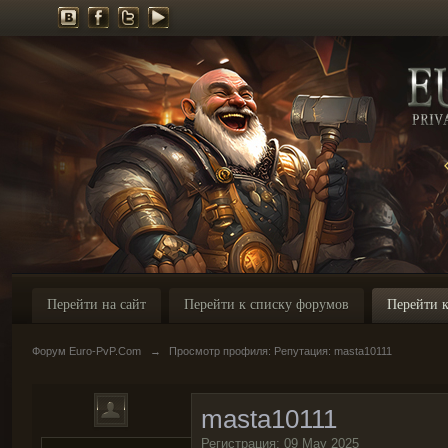
Перейти на сайт
Перейти к списку форумов
Перейти к
Форум Euro-PvP.Com
→
Просмотр профиля: Репутация: masta10111
masta10111
Регистрация: 09 May 2025