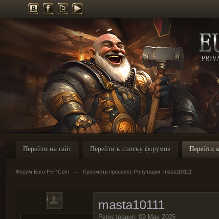
Перейти на сайт
Перейти к списку форумов
Перейти к
Форум Euro-PvP.Com
→
Просмотр профиля: Репутация: masta10111
masta10111
Регистрация: 09 May 2025