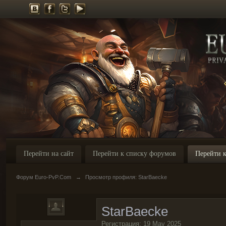
Перейти на сайт
Перейти к списку форумов
Перейти к
Форум Euro-PvP.Com
→
Просмотр профиля: StarBaecke
StarBaecke
Регистрация: 19 May 2025