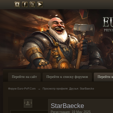
Перейти на сайт
Перейти к списку форумов
Перейти к
Форум Euro-PvP.Com
→
Просмотр профиля: Друзья: StarBaecke
StarBaecke
Регистрация: 19 May 2025