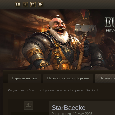
Перейти на сайт
Перейти к списку форумов
Перейти к
Форум Euro-PvP.Com
→
Просмотр профиля: Репутация: StarBaecke
StarBaecke
Регистрация: 19 May 2025