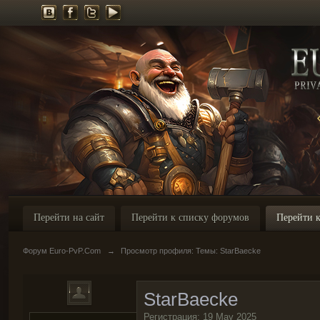
Перейти на сайт
Перейти к списку форумов
Перейти к
Форум Euro-PvP.Com
→
Просмотр профиля: Темы: StarBaecke
StarBaecke
Регистрация: 19 May 2025