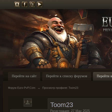
Перейти на сайт
Перейти к списку форумов
Перейти к
Форум Euro-PvP.Com
→
Просмотр профиля: Toom23
Toom23
Регистрация: 27 May 2025