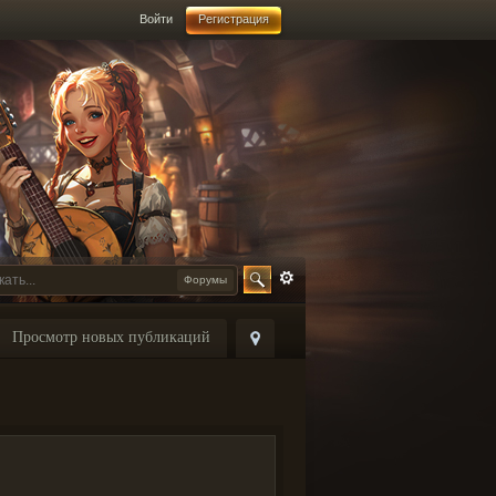
Войти
Регистрация
Форумы
Просмотр новых публикаций