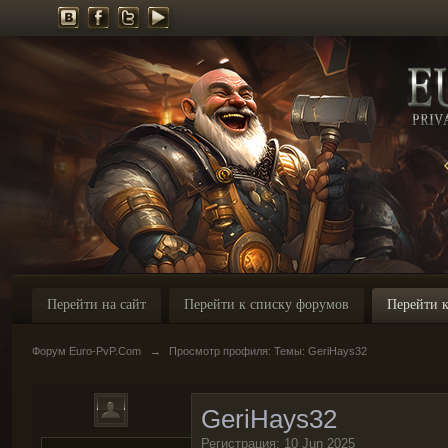
Перейти на сайт
Перейти к списку форумов
Перейти к
Форум Euro-PvP.Com
→
Просмотр профиля: Темы: GeriHays32
GeriHays32
Регистрация: 10 Jun 2025