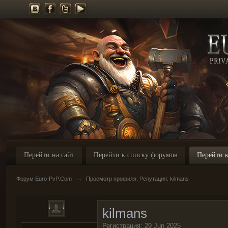
Перейти на сайт
Перейти к списку форумов
Перейти к
Форум Euro-PvP.Com
→
Просмотр профиля: Репутация: kilmans
kilmans
Регистрация: 29 Jun 2025