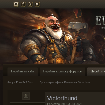
Перейти на сайт
Перейти к списку форумов
Перейти к
Форум Euro-PvP.Com
→
Просмотр профиля: Репутация: Victorthund
Victorthund
Регистрация: 03 Jul 2025