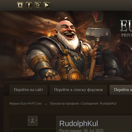
Перейти на сайт
Перейти к списку форумов
Перейти к
Форум Euro-PvP.Com
→
Просмотр профиля: Сообщения: RudolphKul
RudolphKul
Регистрация: 05 Jul 2025