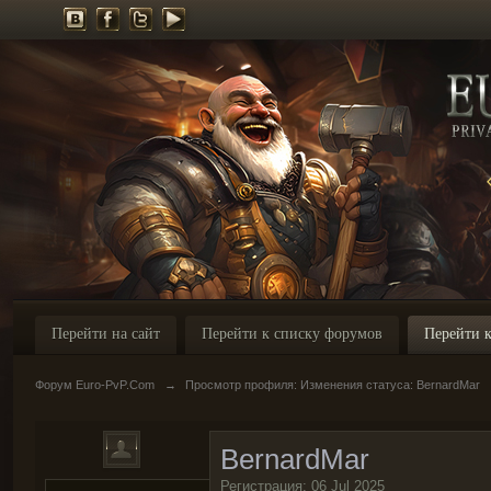
Перейти на сайт
Перейти к списку форумов
Перейти к
Форум Euro-PvP.Com
→
Просмотр профиля: Изменения статуса: BernardMar
BernardMar
Регистрация: 06 Jul 2025