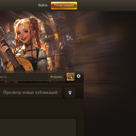
Войти
Регистрация
Форумы
Просмотр новых публикаций