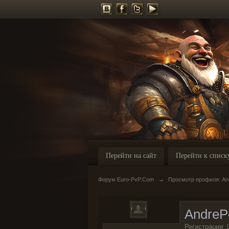
Перейти на сайт
Перейти к списк
Форум Euro-PvP.Com
→
Просмотр профиля: A
Andre
Регистрация: 