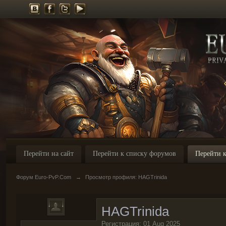
Перейти на сайт
Перейти к списку форумов
Перейти к
Форум Euro-PvP.Com
→
Просмотр профиля: HAGTrinida
HAGTrinida
Регистрация: 01 Aug 2025