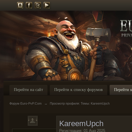
Перейти на сайт
Перейти к списку форумов
Перейти к
Форум Euro-PvP.Com
→
Просмотр профиля: Темы: KareemUpch
KareemUpch
Регистрация: 01 Aug 2025