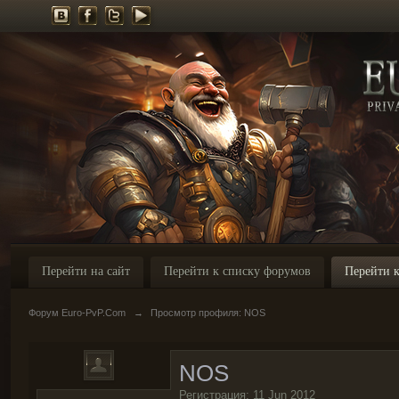
Перейти на сайт
Перейти к списку форумов
Перейти к
Форум Euro-PvP.Com
→
Просмотр профиля: NOS
NOS
Регистрация: 11 Jun 2012