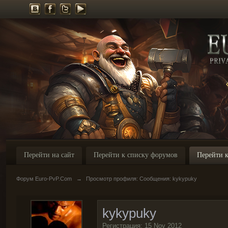
Перейти на сайт
Перейти к списку форумов
Перейти к
Форум Euro-PvP.Com
→
Просмотр профиля: Сообщения: kykypuky
kykypuky
Регистрация: 15 Nov 2012