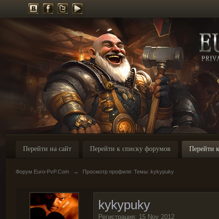
Перейти на сайт
Перейти к списку форумов
Перейти к
Форум Euro-PvP.Com
→
Просмотр профиля: Темы: kykypuky
kykypuky
Регистрация: 15 Nov 2012