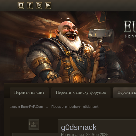
Перейти на сайт
Перейти к списку форумов
Перейти к
Форум Euro-PvP.Com
→
Просмотр профиля: g0dsmack
g0dsmack
Регистрация: 22 Sep 2025