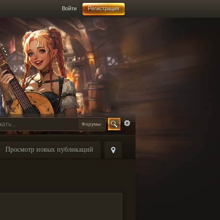
Войти
Регистрация
Форумы
Просмотр новых публикаций