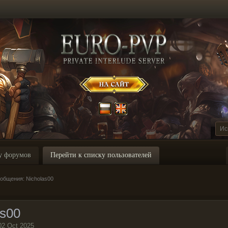
у форумов
Перейти к списку пользователей
общения: Nicholas00
as00
02 Oct 2025