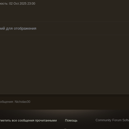
ость: 02 Oct 2025 23:00
ний для отображения
общения: Nicholas00
Community Forum Softw
метить все сообщения прочитанными
Помощь