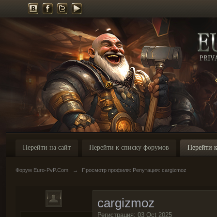
Перейти на сайт
Перейти к списку форумов
Перейти к
Форум Euro-PvP.Com
→
Просмотр профиля: Репутация: cargizmoz
cargizmoz
Регистрация: 03 Oct 2025