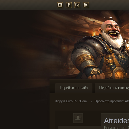
Перейти на сайт
Перейти к списк
Форум Euro-PvP.Com
→
Просмотр профиля: Atr
Atreide
Регистрация: 