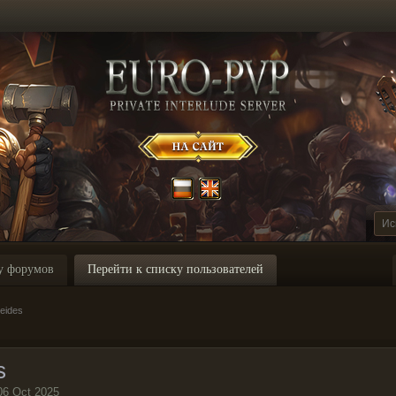
у форумов
Перейти к списку пользователей
eides
s
06 Oct 2025