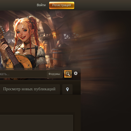
Войти
Регистрация
Форумы
Просмотр новых публикаций