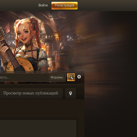
Войти
Регистрация
Форумы
Просмотр новых публикаций