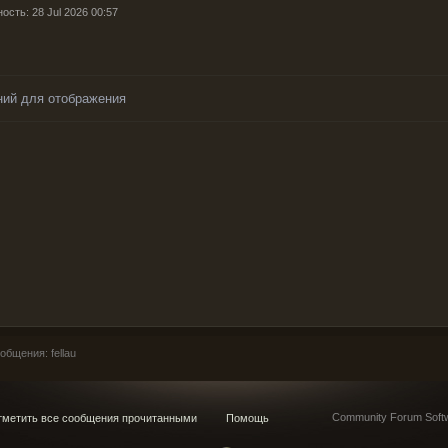
ость: 28 Jul 2026 00:57
ний для отображения
бщения: fellau
Community Forum Softw
метить все сообщения прочитанными
Помощь