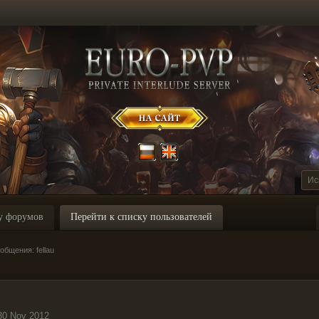
у форумов
Перейти к списку пользователей
бщения: fellau
30 Nov 2012