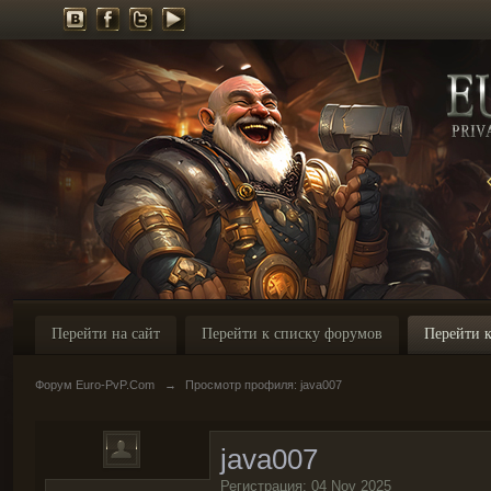
Перейти на сайт
Перейти к списку форумов
Перейти к
Форум Euro-PvP.Com
→
Просмотр профиля: java007
java007
Регистрация: 04 Nov 2025