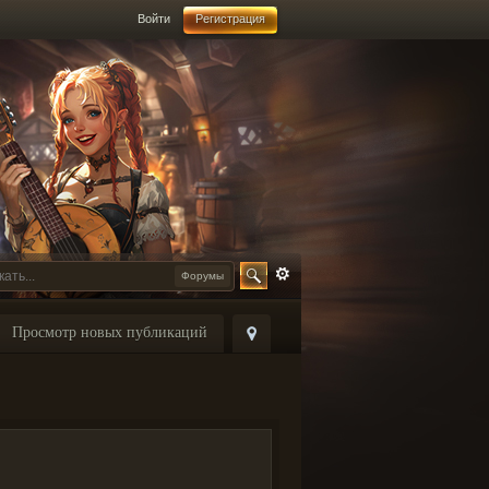
Войти
Регистрация
Форумы
Просмотр новых публикаций