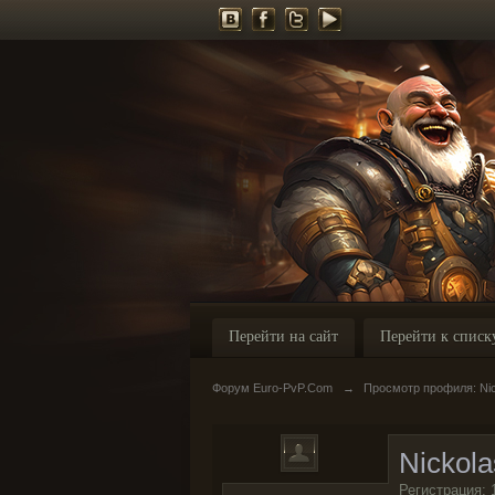
Перейти на сайт
Перейти к списк
Форум Euro-PvP.Com
→
Просмотр профиля: Ni
Nickol
Регистрация: 