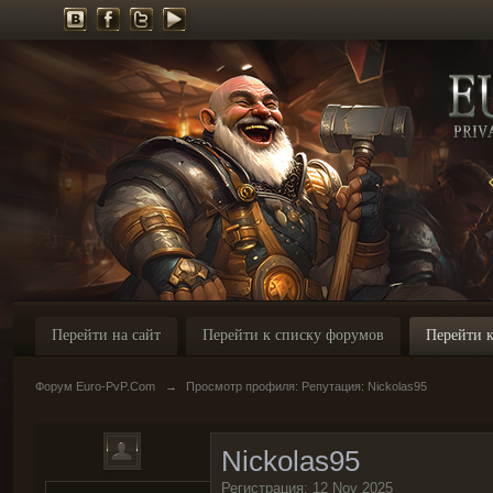
Перейти на сайт
Перейти к списку форумов
Перейти к
Форум Euro-PvP.Com
→
Просмотр профиля: Репутация: Nickolas95
Nickolas95
Регистрация: 12 Nov 2025