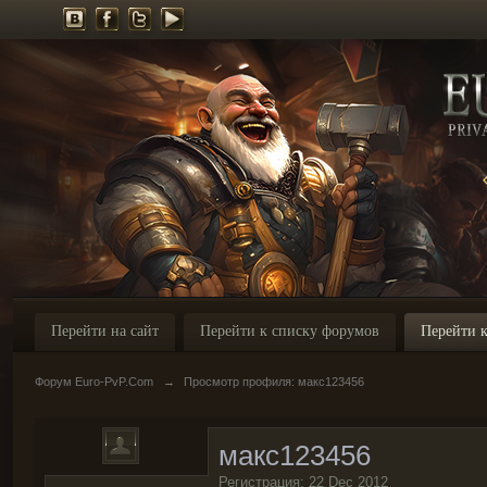
Перейти на сайт
Перейти к списку форумов
Перейти к
Форум Euro-PvP.Com
→
Просмотр профиля: макс123456
макс123456
Регистрация: 22 Dec 2012