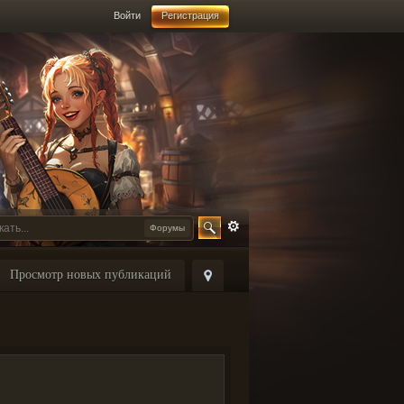
Войти
Регистрация
Форумы
Просмотр новых публикаций