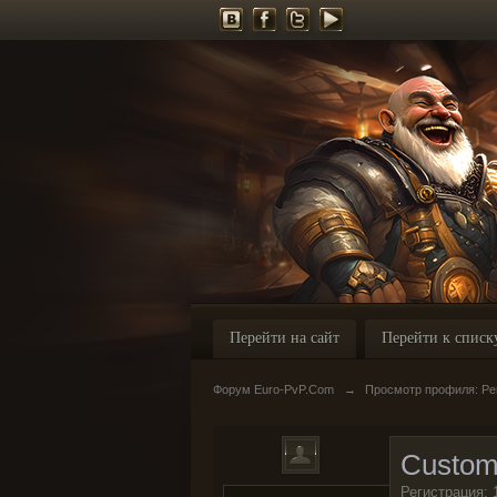
Перейти на сайт
Перейти к списк
Форум Euro-PvP.Com
→
Просмотр профиля: Реп
Custom
Регистрация: 