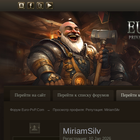
Перейти на сайт
Перейти к списку форумов
Перейти к
Форум Euro-PvP.Com
→
Просмотр профиля: Репутация: MiriamSilv
MiriamSilv
Регистрация: 10 Jan 2026