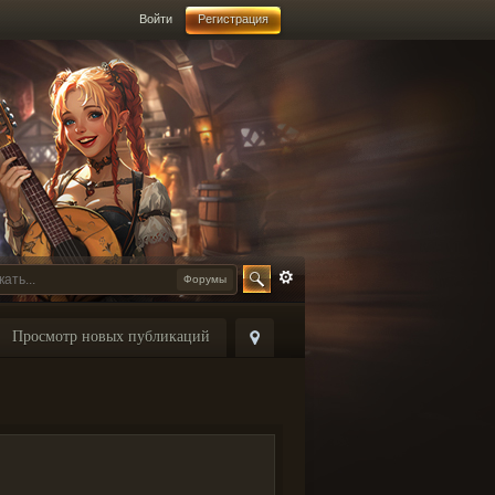
Войти
Регистрация
Форумы
Просмотр новых публикаций