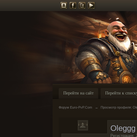
Перейти на сайт
Перейти к списк
Форум Euro-PvP.Com
→
Просмотр профиля: Ol
Oleggg
Регистрация: 