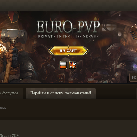
у форумов
Перейти к списку пользователей
eggg
25 Jan 2026