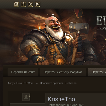
Перейти на сайт
Перейти к списку форумов
Перейти к
Форум Euro-PvP.Com
→
Просмотр профиля: KristieTho
KristieTho
Регистрация: 09 Mar 2026