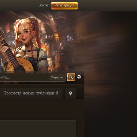
Войти
Регистрация
Форумы
Просмотр новых публикаций