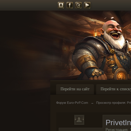
Перейти на сайт
Перейти к списк
Форум Euro-PvP.Com
→
Просмотр профиля: Pri
PrivetI
Регистрация: 