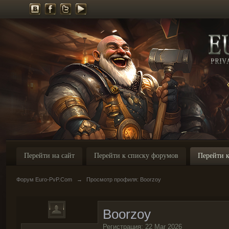
Перейти на сайт
Перейти к списку форумов
Перейти к
Форум Euro-PvP.Com
→
Просмотр профиля: Boorzoy
Boorzoy
Регистрация: 22 Mar 2026