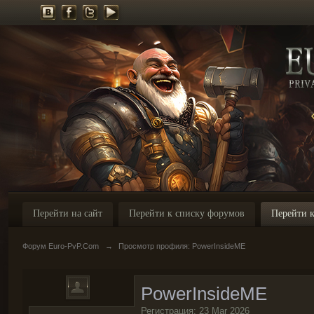
Перейти на сайт
Перейти к списку форумов
Перейти к
Форум Euro-PvP.Com
→
Просмотр профиля: PowerInsideME
PowerInsideME
Регистрация: 23 Mar 2026