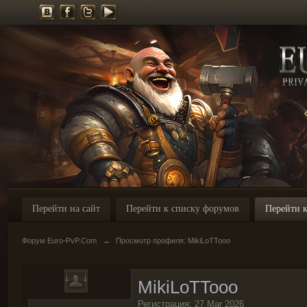
Перейти на сайт
Перейти к списку форумов
Перейти к
Форум Euro-PvP.Com
→
Просмотр профиля: MikiLoTTooo
MikiLoTTooo
Регистрация: 27 Mar 2026