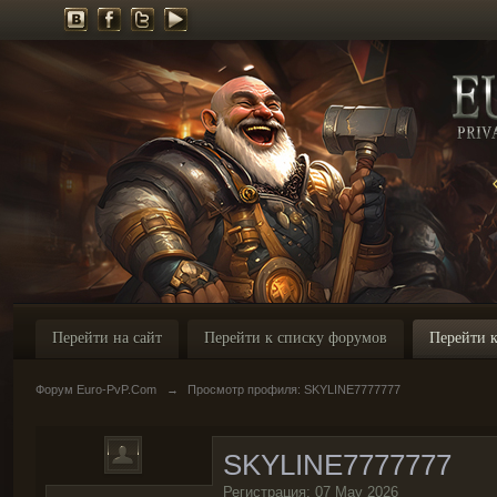
Перейти на сайт
Перейти к списку форумов
Перейти к
Форум Euro-PvP.Com
→
Просмотр профиля: SKYLINE7777777
SKYLINE7777777
Регистрация: 07 May 2026